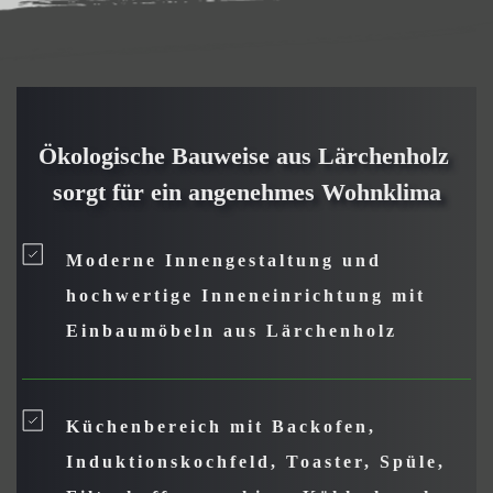
Ökologische Bauweise aus Lärchenholz 
sorgt für ein angenehmes Wohnklima
Moderne Innengestaltung und 
hochwertige Inneneinrichtung mit 
Einbaumöbeln aus Lärchenholz
Küchenbereich mit Backofen, 
Induktionskochfeld, Toaster, Spüle, 