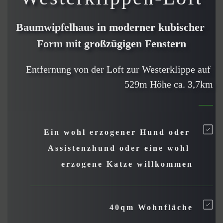
Baumwipfelhaus in moderner kubischer 
Form mit großzügigen Fenstern
Entfernung von der Loft zur Westerklippe auf 
529m Höhe ca. 3,7km
Ein wohl erzogener Hund oder 
Assistenzhund oder eine wohl 
erzogene Katze willkommen
40qm Wohnfläche