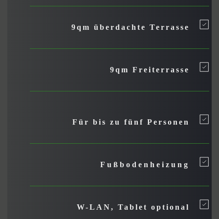
9qm überdachte Terrasse
9qm Freiterrasse
Für bis zu fünf Personen
Fußbodenheizung
W-LAN, Tablet optional