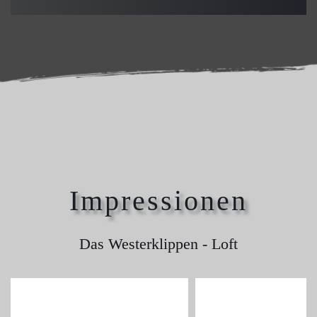
Impressionen
Das Westerklippen - Loft