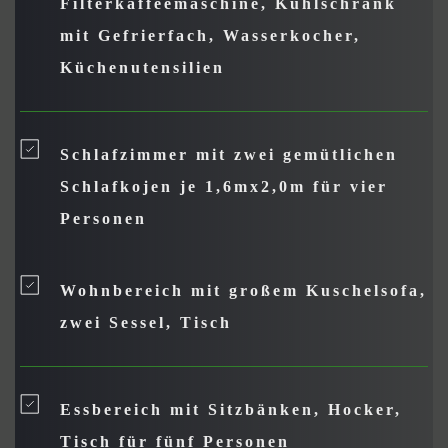
Filterkaffeemaschine, Kühlschrank 
mit Gefrierfach, Wasserkocher, 
Küchenutensilien
Schlafzimmer mit zwei gemütlichen 
Schlafkojen je 1,6mx2,0m für vier 
Personen
Wohnbereich mit großem Kuschelsofa, 
zwei Sessel, Tisch
Essbereich mit Sitzbänken, Hocker, 
Tisch für fünf Personen