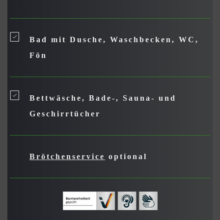
Bad mit Dusche, Waschbecken, WC, 
Fön
Bettwäsche, Bade-, Sauna- und 
Geschirrtücher
Brötchenservice
 optional