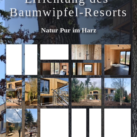
Baumwipfel-Resorts
Natur Pur im Harz