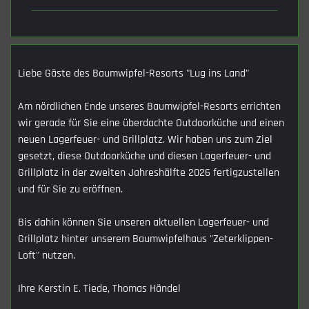
Liebe Gäste des Baumwipfel-Resorts "Lug ins Land"
Am nördlichen Ende unseres Baumwipfel-Resorts errichten 
wir gerade für Sie eine überdachte Outdoorküche und einen 
neuen Lagerfeuer- und Grillplatz. Wir haben uns zum Ziel 
gesetzt, diese Outdoorküche und diesen Lagerfeuer- und 
Grillplatz in der zweiten Jahreshälfte 2026 fertigzustellen 
und für Sie zu eröffnen. 
Bis dahin können Sie unseren aktuellen Lagerfeuer- und 
Grillplatz hinter unserem Baumwipfelhaus "Zeterklippen-
Loft" nutzen.
Ihre Kerstin E. Tiede, Thomas Händel