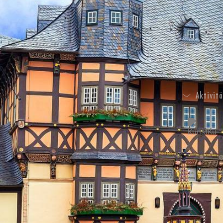
Aktivit