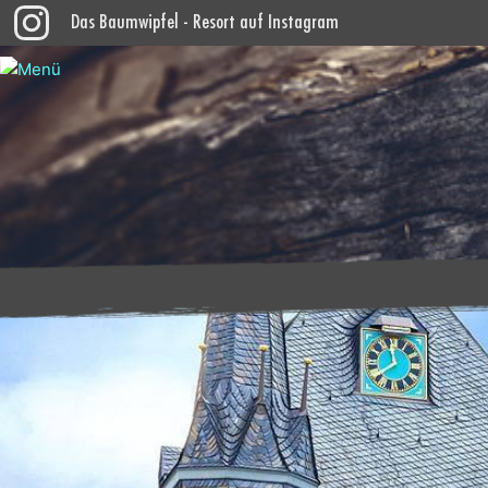
Das Baumwipfel - Resort auf Instagram