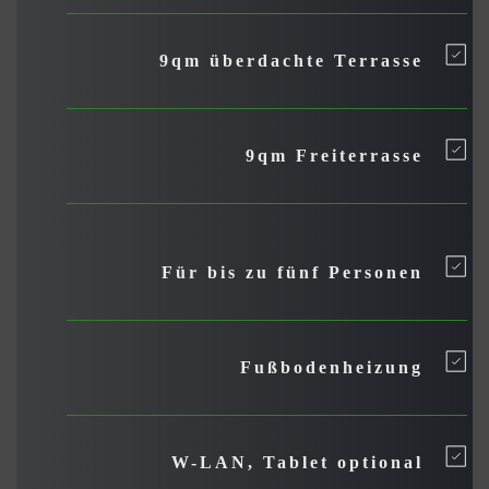
9qm überdachte Terrasse
9qm Freiterrasse
Für bis zu fünf Personen
Fußbodenheizung
W-LAN, Tablet optional