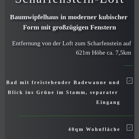
Baumwipfelhaus in moderner kubischer 
Form mit großzügigen Fenstern
Entfernung von der Loft zum Scharfenstein auf 
621m Höhe ca. 7,5km 
Bad mit freistehender Badewanne und 
Blick ins Grüne im Stamm, separater 
Eingang
40qm Wohnfläche