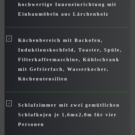
hochwertige Inneneinrichtung mit 
Einbaumöbeln aus Lärchenholz
Küchenbereich mit Backofen, 
Induktionskochfeld, Toaster, Spüle, 
Filterkaffeemaschine, Kühlschrank 
mit Gefrierfach, Wasserkocher, 
Küchenutensilien
Schlafzimmer mit zwei gemütlichen 
Schlafkojen je 1,6mx2,0m für vier 
Personen