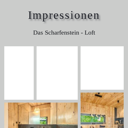
Impressionen
Das Scharfenstein - Loft