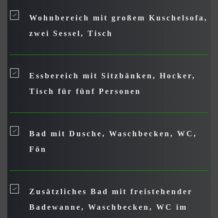
Wohnbereich mit großem Kuschelsofa, 
zwei Sessel, Tisch
Essbereich mit Sitzbänken, Hocker, 
Tisch für fünf Personen
Bad mit Dusche, Waschbecken, WC, 
Fön
Zusätzliches Bad mit freistehender 
Badewanne, Waschbecken, WC im 