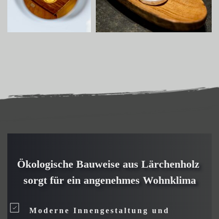
Ökologische Bauweise aus Lärchenholz 
sorgt für ein angenehmes Wohnklima
Moderne Innengestaltung und 