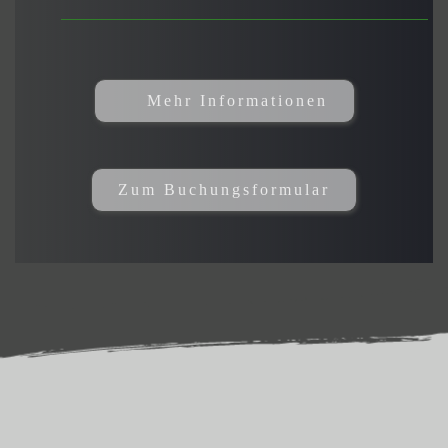
Mehr Informationen
Zum Buchungsformular